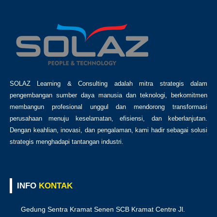
SOLAZ Learning & Consulting adalah mitra strategis dalam
pengembangan sumber daya manusia dan teknologi, berkomitmen
membangun profesional unggul dan mendorong transformasi
perusahaan menuju keselamatan, efisiensi, dan keberlanjutan.
Dengan keahlian, inovasi, dan pengalaman, kami hadir sebagai solusi
strategis menghadapi tantangan industri.
INFO
KONTAK
Gedung Sentra Kramat Senen SCB Kramat Centre Jl.