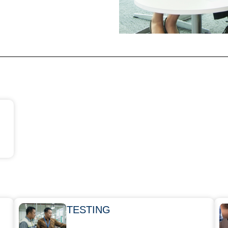
TESTING