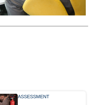
ASSESSMENT