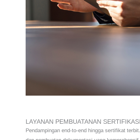
LAYANAN PEMBUATANAN SERTIFIKAS
Pendampingan end-to-end hingga sertifikat terbi