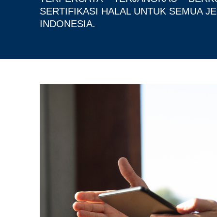
SERTIFIKASI HALAL UNTUK SEMUA J
INDONESIA.