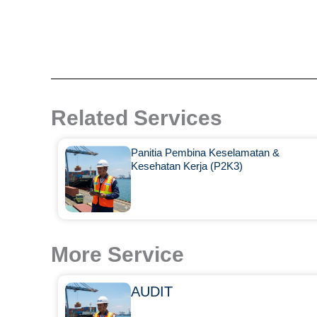
Related Services
Panitia Pembina Keselamatan &
Kesehatan Kerja (P2K3)
More Service
AUDIT