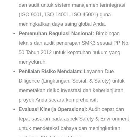
dan audit untuk sistem manajemen terintegrasi
(ISO 9001, ISO 14001, ISO 45001) guna
meningkatkan daya saing global Anda.
Pemenuhan Regulasi Nasional:
Bimbingan
teknis dan audit penerapan SMK3 sesuai PP No.
50 Tahun 2012 untuk kepatuhan hukum yang
menyeluruh.
Layanan Due
Penilaian Risiko Mendalam:
Diligence (Lingkungan, Sosial, & Safety) untuk
memetakan risiko investasi dan keberlanjutan
proyek Anda secara komprehensif.
Audit cepat dan
Evaluasi Kinerja Operasional:
tepat sasaran pada aspek Safety & Environment
untuk mendeteksi bahaya dan meningkatkan