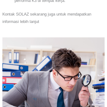
performa K3 di tempat kerja.
Kontak SOLAZ sekarang juga untuk mendapatkan
informasi lebih lanjut