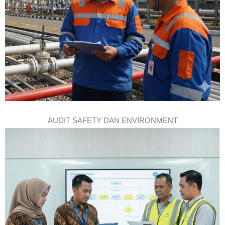
AUDIT SAFETY DAN ENVIRONMENT