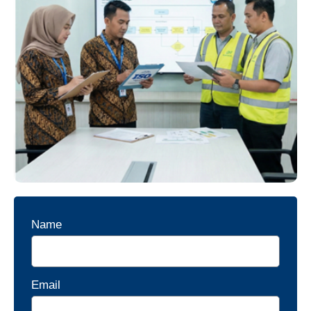
Name
Email