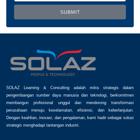
SUBMIT
SOLAZ Learning & Consulting adalah mitra strategis dalam
pengembangan sumber daya manusia dan teknologi, berkomitmen
membangun profesional unggul dan mendorong transformasi
perusahaan menuju keselamatan, efisiensi, dan keberlanjutan.
Dengan keahlian, inovasi, dan pengalaman, kami hadir sebagai solusi
strategis menghadapi tantangan industri.