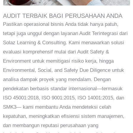
AUDIT TERBAIK BAGI PERUSAHAAN ANDA
Pastikan operasional bisnis Anda tidak hanya patuh,
tetapi juga unggul dengan layanan Audit Terintegrasi dari
Solaz Learning & Consulting. Kami menawarkan solusi
evaluasi komprehensif mulai dari Audit Safety &
Environment untuk memitigasi risiko kerja, hingga
Environmental, Social, and Safety Due Diligence untuk
analisa dampak proyek yang mendalam. Dengan
pendekatan berbasis standar internasional—termasuk
ISO 45001:2018, ISO 9001:2015, ISO 14001:2015, dan
SMK3— kami membantu Anda mendeteksi celah
kepatuhan, meningkatkan efisiensi sistem manajemen,
dan membangun reputasi perusahaan yang