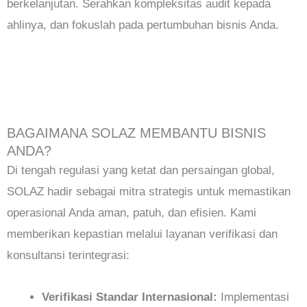
berkelanjutan. Serahkan kompleksitas audit kepada
ahlinya, dan fokuslah pada pertumbuhan bisnis Anda.
BAGAIMANA SOLAZ MEMBANTU BISNIS
ANDA?
Di tengah regulasi yang ketat dan persaingan global,
SOLAZ hadir sebagai mitra strategis untuk memastikan
operasional Anda aman, patuh, dan efisien. Kami
memberikan kepastian melalui layanan verifikasi dan
konsultansi terintegrasi:
Verifikasi Standar Internasional:
Implementasi