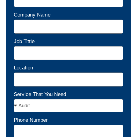
Company Name
Job Tittle
Location
Service That You Need
Phone Number