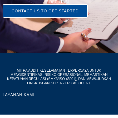
REPUTASI
CONTACT US TO GET STARTED
MITRA AUDIT KESELAMATAN TERPERCAYA UNTUK
MENGIDENTIFIKASI RISIKO OPERASIONAL, MEMASTIKAN
KEPATUHAN REGULASI (SMK3/ISO 45001), DAN MEWUJUDKAN
LINGKUNGAN KERJA ZERO ACCIDENT.
LAYANAN KAMI