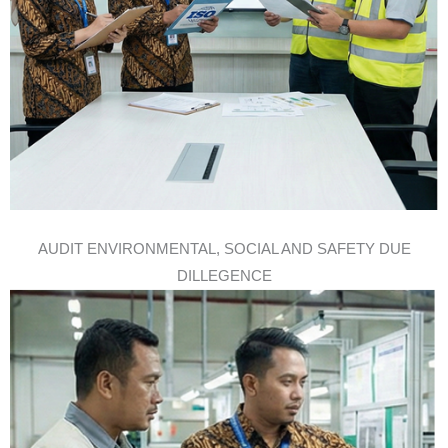
AUDIT ENVIRONMENTAL, SOCIAL AND SAFETY DUE
DILLEGENCE