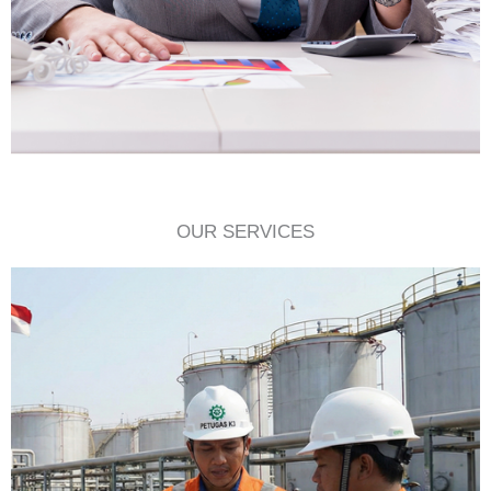
OUR SERVICES