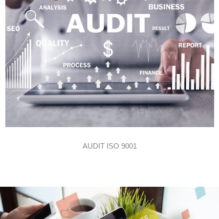
AUDIT ISO 9001