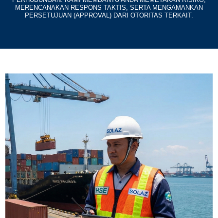
MERENCANAKAN RESPONS TAKTIS, SERTA MENGAMANKAN
PERSETUJUAN (APPROVAL) DARI OTORITAS TERKAIT.