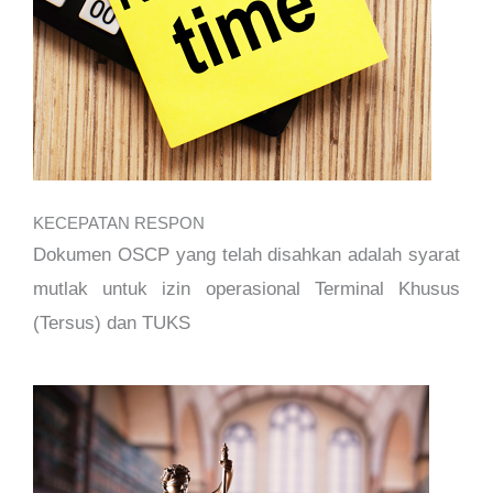
KECEPATAN RESPON
Dokumen OSCP yang telah disahkan adalah syarat
mutlak untuk izin operasional Terminal Khusus
(Tersus) dan TUKS