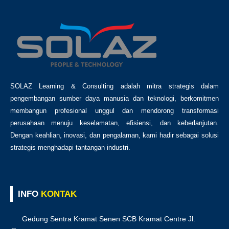
SOLAZ Learning & Consulting adalah mitra strategis dalam
pengembangan sumber daya manusia dan teknologi, berkomitmen
membangun profesional unggul dan mendorong transformasi
perusahaan menuju keselamatan, efisiensi, dan keberlanjutan.
Dengan keahlian, inovasi, dan pengalaman, kami hadir sebagai solusi
strategis menghadapi tantangan industri.
INFO
KONTAK
Gedung Sentra Kramat Senen SCB Kramat Centre Jl.