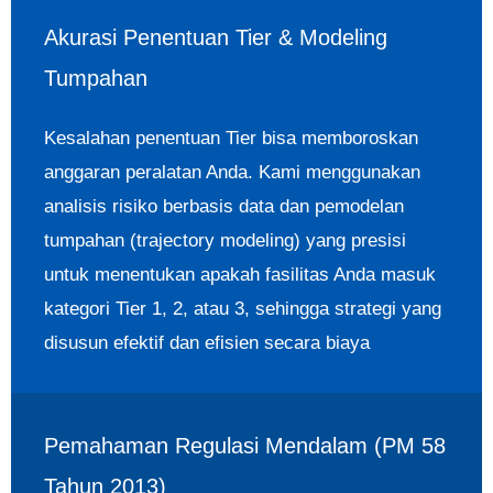
Akurasi Penentuan Tier & Modeling
Tumpahan
Kesalahan penentuan Tier bisa memboroskan
anggaran peralatan Anda. Kami menggunakan
analisis risiko berbasis data dan pemodelan
tumpahan (trajectory modeling) yang presisi
untuk menentukan apakah fasilitas Anda masuk
kategori Tier 1, 2, atau 3, sehingga strategi yang
disusun efektif dan efisien secara biaya
Pemahaman Regulasi Mendalam (PM 58
Tahun 2013)