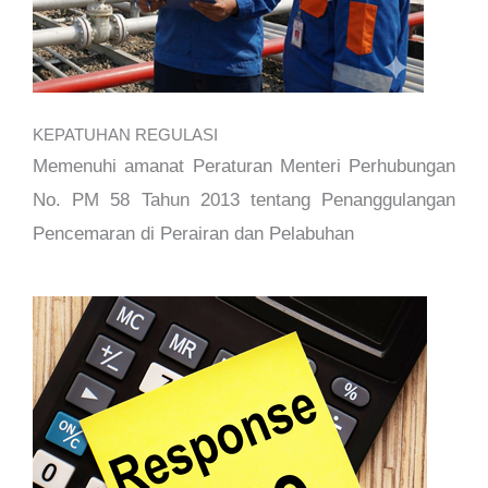
KEPATUHAN REGULASI
Memenuhi amanat Peraturan Menteri Perhubungan
No. PM 58 Tahun 2013 tentang Penanggulangan
Pencemaran di Perairan dan Pelabuhan