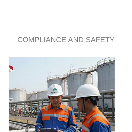
COMPLIANCE AND SAFETY