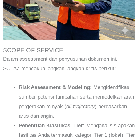
SCOPE OF SERVICE
Dalam assessment dan penyusunan dokumen ini,
SOLAZ mencakup langkah-langkah kritis berikut:
Risk Assessment & Modeling:
Mengidentifikasi
sumber potensi tumpahan serta memodelkan arah
pergerakan minyak (
oil trajectory
) berdasarkan
arus dan angin.
Penentuan Klasifikasi Tier:
Menganalisis apakah
fasilitas Anda termasuk kategori Tier 1 (lokal), Tier