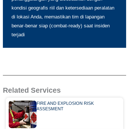
kondisi geografis riil dan ketersediaan peralatan
di lokasi Anda, memastikan tim di lapangan
benar-benar siap (combat-ready) saat insiden
terjadi
Related Services
FIRE AND EXPLOSION RISK
ASSESMENT