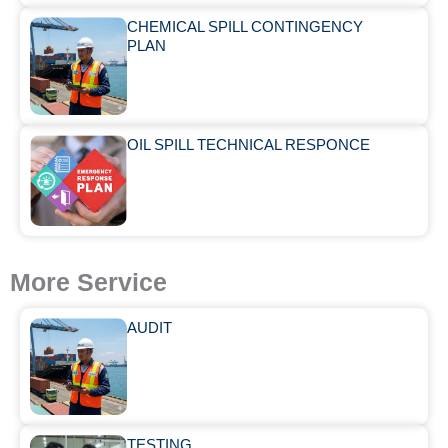
CHEMICAL SPILL CONTINGENCY
PLAN
OIL SPILL TECHNICAL RESPONCE
More Service
AUDIT
TESTING