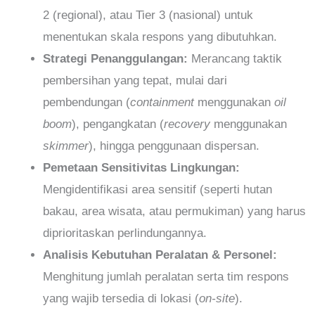
2 (regional), atau Tier 3 (nasional) untuk
menentukan skala respons yang dibutuhkan.
Strategi Penanggulangan:
Merancang taktik
pembersihan yang tepat, mulai dari
pembendungan (
containment
menggunakan
oil
boom
), pengangkatan (
recovery
menggunakan
skimmer
), hingga penggunaan dispersan.
Pemetaan Sensitivitas Lingkungan:
Mengidentifikasi area sensitif (seperti hutan
bakau, area wisata, atau permukiman) yang harus
diprioritaskan perlindungannya.
Analisis Kebutuhan Peralatan & Personel:
Menghitung jumlah peralatan serta tim respons
yang wajib tersedia di lokasi (
on-site
).