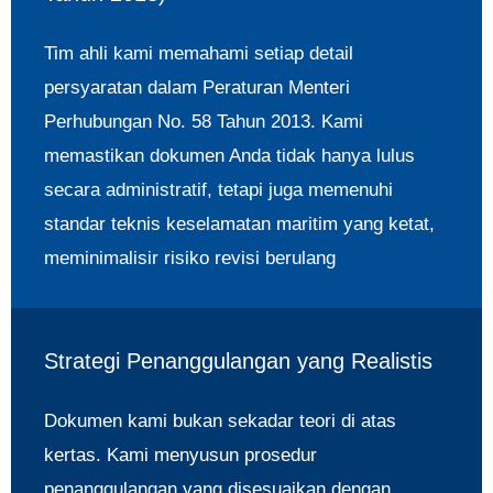
Tim ahli kami memahami setiap detail
persyaratan dalam Peraturan Menteri
Perhubungan No. 58 Tahun 2013. Kami
memastikan dokumen Anda tidak hanya lulus
secara administratif, tetapi juga memenuhi
standar teknis keselamatan maritim yang ketat,
meminimalisir risiko revisi berulang
Strategi Penanggulangan yang Realistis
Dokumen kami bukan sekadar teori di atas
kertas. Kami menyusun prosedur
penanggulangan yang disesuaikan dengan