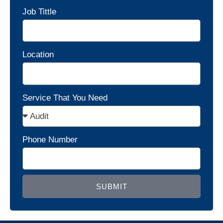
Job Tittle
Location
Service That You Need
Phone Number
SUBMIT