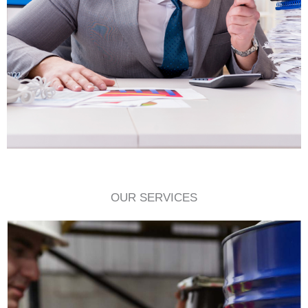
OUR SERVICES