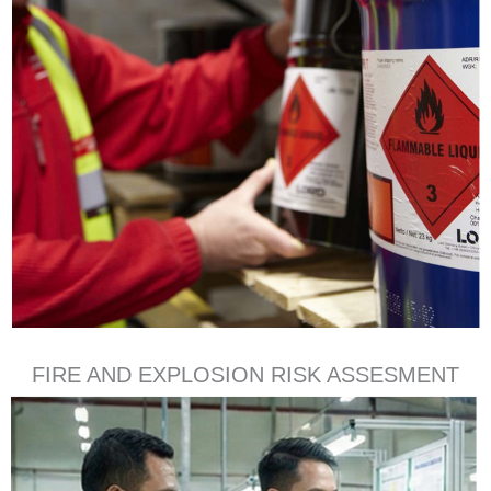
FIRE AND EXPLOSION RISK ASSESMENT