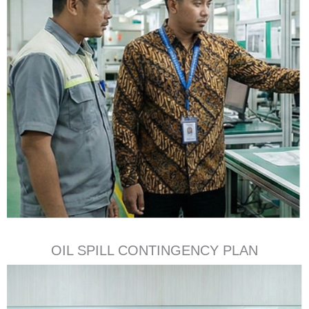
OIL SPILL CONTINGENCY PLAN