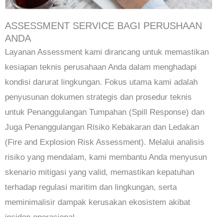
ASSESSMENT SERVICE BAGI PERUSHAAN
ANDA
Layanan Assessment kami dirancang untuk memastikan
kesiapan teknis perusahaan Anda dalam menghadapi
kondisi darurat lingkungan. Fokus utama kami adalah
penyusunan dokumen strategis dan prosedur teknis
untuk Penanggulangan Tumpahan (Spill Response) dan
Juga Penanggulangan Risiko Kebakaran dan Ledakan
(Fire and Explosion Risk Assessment). Melalui analisis
risiko yang mendalam, kami membantu Anda menyusun
skenario mitigasi yang valid, memastikan kepatuhan
terhadap regulasi maritim dan lingkungan, serta
meminimalisir dampak kerusakan ekosistem akibat