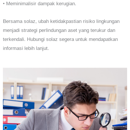
• Meminimalisir dampak kerugian.
Bersama solaz, ubah ketidakpastian risiko lingkungan
menjadi strategi perlindungan aset yang terukur dan
terkendali. Hubungi solaz segera untuk mendapatkan
informasi lebih lanjut.