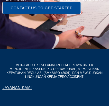
CONTACT US TO GET STARTED
MITRA AUDIT KESELAMATAN TERPERCAYA UNTUK
MENGIDENTIFIKASI RISIKO OPERASIONAL, MEMASTIKAN
KEPATUHAN REGULASI (SMK3/ISO 45001), DAN MEWUJUDKAN
LINGKUNGAN KERJA ZERO ACCIDENT.
LAYANAN KAMI