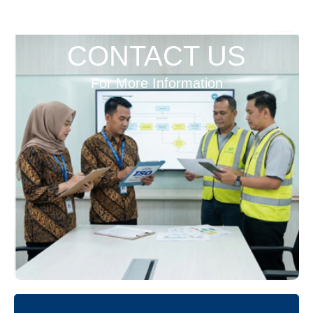
CONTACT US
For More Information