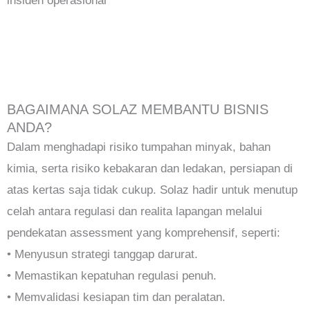
insiden operasional
BAGAIMANA SOLAZ MEMBANTU BISNIS
ANDA?
Dalam menghadapi risiko tumpahan minyak, bahan
kimia, serta risiko kebakaran dan ledakan, persiapan di
atas kertas saja tidak cukup. Solaz hadir untuk menutup
celah antara regulasi dan realita lapangan melalui
pendekatan assessment yang komprehensif, seperti:
• Menyusun strategi tanggap darurat.
• Memastikan kepatuhan regulasi penuh.
• Memvalidasi kesiapan tim dan peralatan.