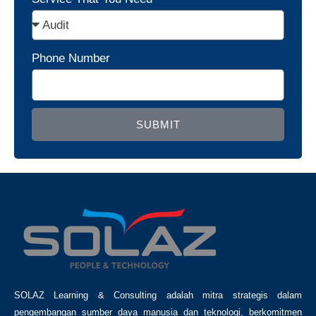
Phone Number
SUBMIT
SOLAZ Learning & Consulting adalah mitra strategis dalam
pengembangan sumber daya manusia dan teknologi, berkomitmen