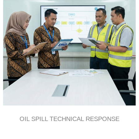
OIL SPILL TECHNICAL RESPONSE