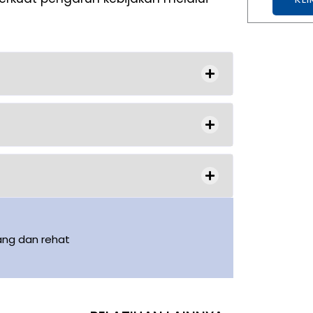
ang dan rehat