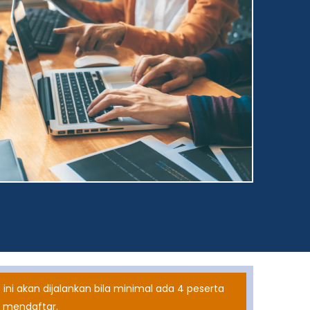
 ini akan dijalankan bila minimal ada 4 peserta
 mendaftar.