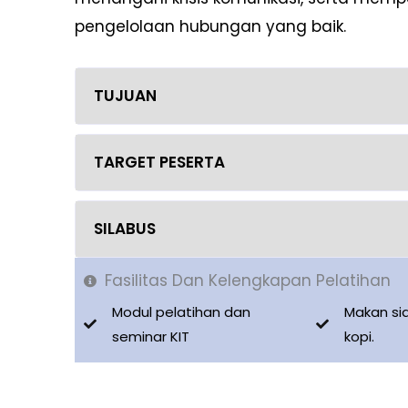
pengelolaan hubungan yang baik.
TUJUAN
TARGET PESERTA
SILABUS
Fasilitas Dan Kelengkapan Pelatihan
Modul pelatihan dan
Makan si
seminar KIT
kopi.