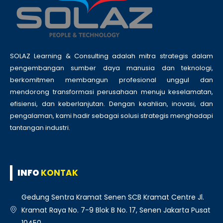
SOLAZ Learning & Consulting adalah mitra strategis dalam
pengembangan sumber daya manusia dan teknologi,
berkomitmen membangun profesional unggul dan
mendorong transformasi perusahaan menuju keselamatan,
efisiensi, dan keberlanjutan. Dengan keahlian, inovasi, dan
pengalaman, kami hadir sebagai solusi strategis menghadapi
tantangan industri.
INFO
KONTAK
Gedung Sentra Kramat Senen SCB Kramat Centre Jl.
Kramat Raya No. 7-9 Blok B No. 17, Senen Jakarta Pusat
10450