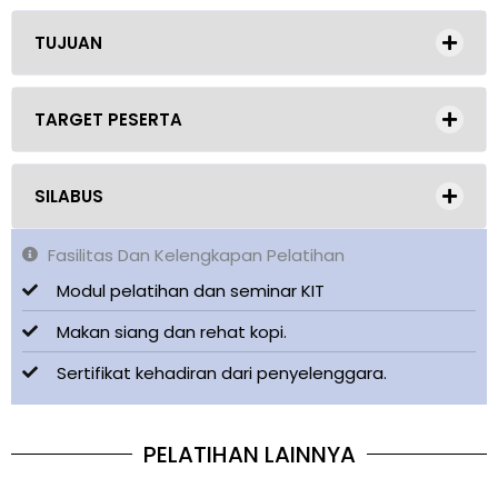
TUJUAN
TARGET PESERTA
SILABUS
Fasilitas Dan Kelengkapan Pelatihan
Modul pelatihan dan seminar KIT
Makan siang dan rehat kopi.
Sertifikat kehadiran dari penyelenggara.
PELATIHAN LAINNYA