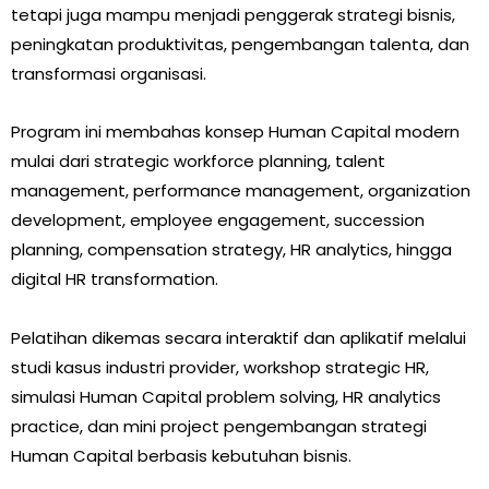
tetapi juga mampu menjadi penggerak strategi bisnis,
peningkatan produktivitas, pengembangan talenta, dan
transformasi organisasi.
Program ini membahas konsep Human Capital modern
mulai dari strategic workforce planning, talent
management, performance management, organization
development, employee engagement, succession
planning, compensation strategy, HR analytics, hingga
digital HR transformation.
Pelatihan dikemas secara interaktif dan aplikatif melalui
studi kasus industri provider, workshop strategic HR,
simulasi Human Capital problem solving, HR analytics
practice, dan mini project pengembangan strategi
Human Capital berbasis kebutuhan bisnis.