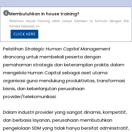
Membutuhkan in house training?
Pelatihan House Training Lebih Lanjut Silahkan Isi Formulir Dengan Klik
Tombol Dibawah Ini
CLICK HERE
Pelatihan
Strategic Human Capital Management
dirancang untuk membekali peserta dengan
pemahaman strategis dan keterampilan praktis dalam
mengelola Human Capital sebagai aset utama
organisasi guna mendukung produktivitas, transformasi
bisnis, dan keberlanjutan perusahaan
provider/telekomunikasi.
Dalam industri provider yang sangat dinamis, kompetitif,
dan berbasis layanan, perusahaan membutuhkan
pengelolaan SDM yang tidak hanya bersifat administratif,