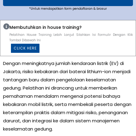
*Untuk mendapatkan form pendaftaran & brosur
Membutuhkan in house training?
Pelatihan House Training Lebih Lanjut Silahkan Isi Formulir Dengan Klik
Tombol Dibawah Ini
CLICK HERE
Dengan meningkatnya jumlah kendaraan listrik (EV) di
Jakarta, risiko kebakaran dari baterai lithium-ion menjadi
tantangan baru dalam pengelolaan keselamatan
gedung. Pelatihan ini dirancang untuk memberikan
pemahaman mendalam mengenai potensi bahaya
kebakaran mobil listrik, serta membekali peserta dengan
keterampilan praktis dalam mitigasi risiko, penanganan
darurat, dan integrasi ke dalam sistem manajemen
keselamatan gedung.