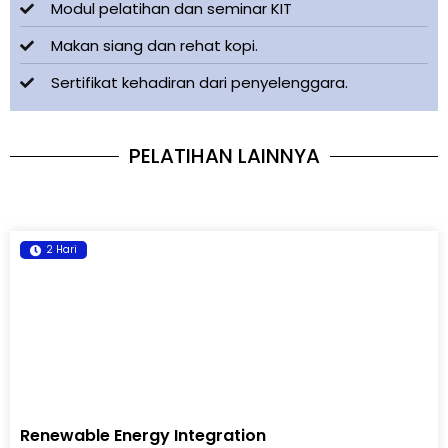
Modul pelatihan dan seminar KIT
Makan siang dan rehat kopi.
Sertifikat kehadiran dari penyelenggara.
PELATIHAN LAINNYA
2 Hari
Renewable Energy Integration