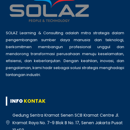
SOLAZ Learning & Consulting adalah mitra strategis dalam
pengembangan sumber daya manusia dan teknologi,
berkomitmen membangun profesional unggul dan
mendorong transformasi perusahaan menuju keselamatan,
efisiensi, dan keberlanjutan. Dengan keahlian, inovasi, dan
pengalaman, kami hadir sebagai solusi strategis menghadapi
tantangan industri.
INFO
KONTAK
Gedung Sentra Kramat Senen SCB Kramat Centre Jl.
Kramat Raya No. 7-9 Blok B No. 17, Senen Jakarta Pusat