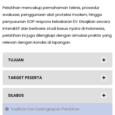
Pelatihan mencakup pemahaman teknis, prosedur
evakuasi, penggunaan alat proteksi modern, hingga
penyusunan SOP respons kebakaran EV. Disajikan secara
interaktif dan berbasis studi kasus nyata di Indonesia,
pelatihan ini juga dilengkapi dengan simulasi praktis yang
relevan dengan kondisi di lapangan.
TUJUAN
TARGET PESERTA
SILABUS
Fasilitas Dan Kelengkapan Pelatihan