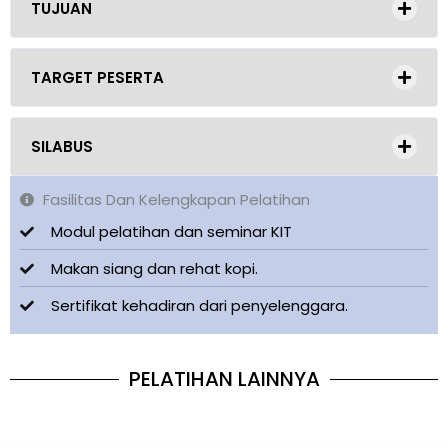
TUJUAN
TARGET PESERTA
SILABUS
Fasilitas Dan Kelengkapan Pelatihan
Modul pelatihan dan seminar KIT
Makan siang dan rehat kopi.
Sertifikat kehadiran dari penyelenggara.
PELATIHAN LAINNYA