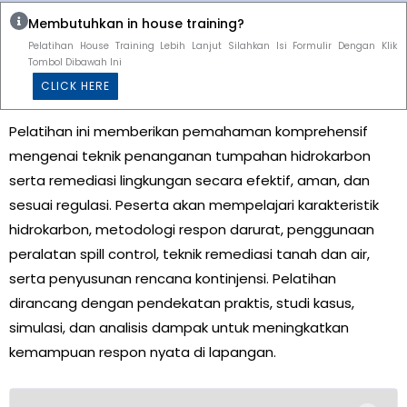
Membutuhkan in house training?
Pelatihan House Training Lebih Lanjut Silahkan Isi Formulir Dengan Klik
Tombol Dibawah Ini
CLICK HERE
Pelatihan ini memberikan pemahaman komprehensif
mengenai teknik penanganan tumpahan hidrokarbon
serta remediasi lingkungan secara efektif, aman, dan
sesuai regulasi. Peserta akan mempelajari karakteristik
hidrokarbon, metodologi respon darurat, penggunaan
peralatan spill control, teknik remediasi tanah dan air,
serta penyusunan rencana kontinjensi. Pelatihan
dirancang dengan pendekatan praktis, studi kasus,
simulasi, dan analisis dampak untuk meningkatkan
kemampuan respon nyata di lapangan.