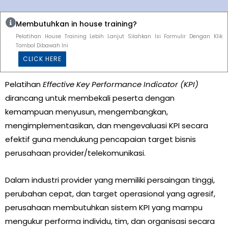
Membutuhkan in house training?
Pelatihan House Training Lebih Lanjut Silahkan Isi Formulir Dengan Klik
Tombol Dibawah Ini
CLICK HERE
Pelatihan
Effective Key Performance Indicator (KPI)
dirancang untuk membekali peserta dengan
kemampuan menyusun, mengembangkan,
mengimplementasikan, dan mengevaluasi KPI secara
efektif guna mendukung pencapaian target bisnis
perusahaan provider/telekomunikasi.
Dalam industri provider yang memiliki persaingan tinggi,
perubahan cepat, dan target operasional yang agresif,
perusahaan membutuhkan sistem KPI yang mampu
mengukur performa individu, tim, dan organisasi secara