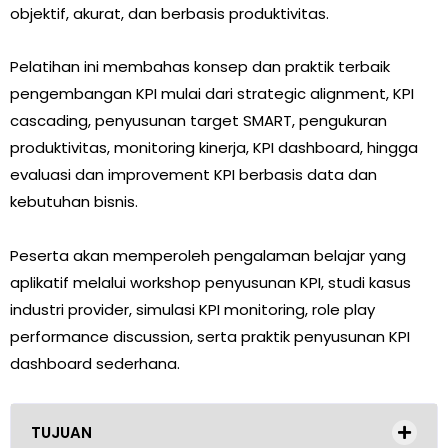
objektif, akurat, dan berbasis produktivitas.
Pelatihan ini membahas konsep dan praktik terbaik
pengembangan KPI mulai dari strategic alignment, KPI
cascading, penyusunan target SMART, pengukuran
produktivitas, monitoring kinerja, KPI dashboard, hingga
evaluasi dan improvement KPI berbasis data dan
kebutuhan bisnis.
Peserta akan memperoleh pengalaman belajar yang
aplikatif melalui workshop penyusunan KPI, studi kasus
industri provider, simulasi KPI monitoring, role play
performance discussion, serta praktik penyusunan KPI
dashboard sederhana.
TUJUAN