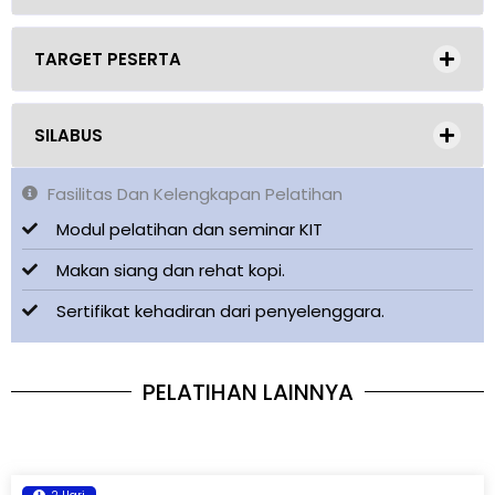
TARGET PESERTA
SILABUS
Fasilitas Dan Kelengkapan Pelatihan
Modul pelatihan dan seminar KIT
Makan siang dan rehat kopi.
Sertifikat kehadiran dari penyelenggara.
PELATIHAN LAINNYA