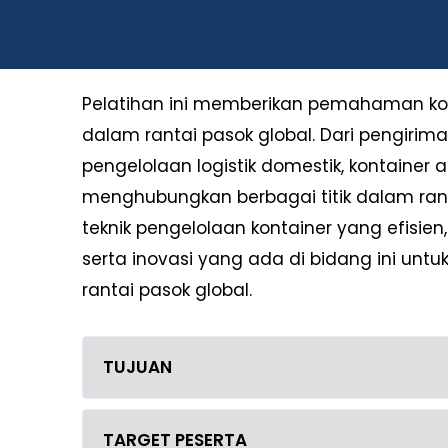
Pelatihan ini memberikan pemahaman kom
dalam rantai pasok global. Dari pengirim
pengelolaan logistik domestik, kontainer
menghubungkan berbagai titik dalam ran
teknik pengelolaan kontainer yang efisi
serta inovasi yang ada di bidang ini unt
rantai pasok global.
TUJUAN
TARGET PESERTA