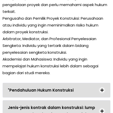
pengelolaan proyek dan perlu memahami aspek hukum
terkait.
Pengusaha dan Pemilik Proyek Konstruksi: Perusahaan
atau individu yang ingin meminimalkan risiko hukum
dalam proyek konstruksi.
Arbitrator, Mediator, dan Profesional Penyelesaian
Sengketa: Individu yang tertarik dalam bidang
penyelesaian sengketa konstruksi.
Akademisi dan Mahasiswa: Individu yang ingin
mempelajari hukum konstruksi lebih dalam sebagai
bagian dari studi mereka.
"Pendahuluan Hukum Konstruksi
Jenis-jenis kontrak dalam konstruksi: lump