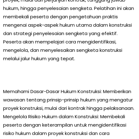
hukum, hingga penyelesaian sengketa. Pelatihan ini akan
membekali peserta dengan pengetahuan praktis
mengenai aspek-aspek hukum utama dalam konstruksi
dan strategi penyelesaian sengketa yang efektif.
Peserta akan mempelajari cara mengidentifikasi,
mengelola, dan menyelesaikan sengketa konstruksi
melalui jalur hukum yang tepat.
Memahami Dasar-Dasar Hukum Konstruksi: Memberikan
wawasan tentang prinsip-prinsip hukum yang mengatur
proyek konstruksi, mulai dari kontrak hingga pelaksanaan.
Mengelola Risiko Hukum dalam Konstruksi: Membekali
peserta dengan keterampilan untuk mengidentifikasi
risiko hukum dalam proyek konstruksi dan cara