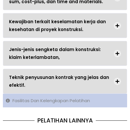
sum, cost-plus, dan time and materials.
Kewajiban terkait keselamatan kerja dan
kesehatan di proyek konstruksi.
Jenis-jenis sengketa dalam konstruksi:
klaim keterlambatan,
Teknik penyusunan kontrak yang jelas dan
efektif.
Fasilitas Dan Kelengkapan Pelatihan
PELATIHAN LAINNYA