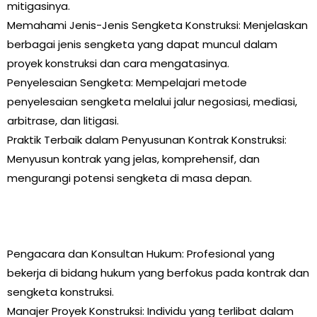
mitigasinya.
Memahami Jenis-Jenis Sengketa Konstruksi: Menjelaskan
berbagai jenis sengketa yang dapat muncul dalam
proyek konstruksi dan cara mengatasinya.
Penyelesaian Sengketa: Mempelajari metode
penyelesaian sengketa melalui jalur negosiasi, mediasi,
arbitrase, dan litigasi.
Praktik Terbaik dalam Penyusunan Kontrak Konstruksi:
Menyusun kontrak yang jelas, komprehensif, dan
mengurangi potensi sengketa di masa depan.
Pengacara dan Konsultan Hukum: Profesional yang
bekerja di bidang hukum yang berfokus pada kontrak dan
sengketa konstruksi.
Manajer Proyek Konstruksi: Individu yang terlibat dalam