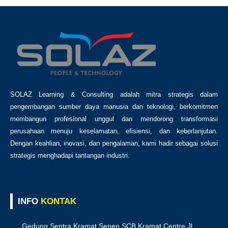
SOLAZ Learning & Consulting adalah mitra strategis dalam
pengembangan sumber daya manusia dan teknologi, berkomitmen
membangun profesional unggul dan mendorong transformasi
perusahaan menuju keselamatan, efisiensi, dan keberlanjutan.
Dengan keahlian, inovasi, dan pengalaman, kami hadir sebagai solusi
strategis menghadapi tantangan industri.
INFO
KONTAK
Gedung Sentra Kramat Senen SCB Kramat Centre Jl.