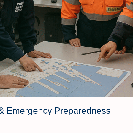
y & Emergency Preparedness