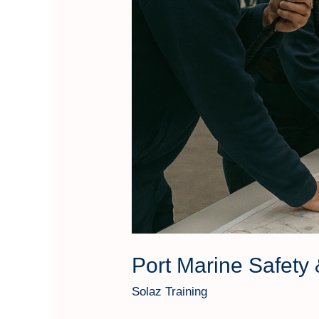
Port Marine Safet
Solaz Training