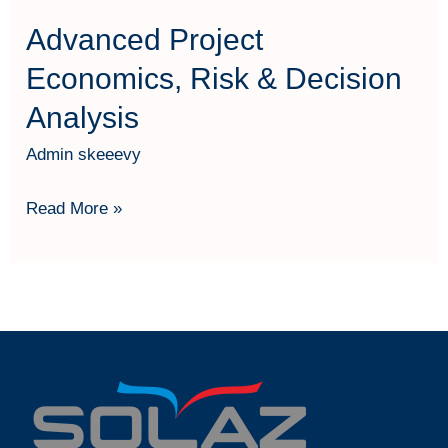
Advanced Project
Economics, Risk & Decision
Analysis
Admin skeeevy
Read More »