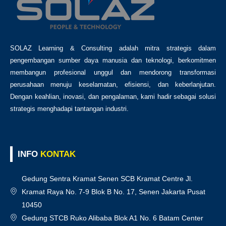
SOLAZ Learning & Consulting adalah mitra strategis dalam
pengembangan sumber daya manusia dan teknologi, berkomitmen
membangun profesional unggul dan mendorong transformasi
perusahaan menuju keselamatan, efisiensi, dan keberlanjutan.
Dengan keahlian, inovasi, dan pengalaman, kami hadir sebagai solusi
strategis menghadapi tantangan industri.
INFO
KONTAK
Gedung Sentra Kramat Senen SCB Kramat Centre Jl.
Kramat Raya No. 7-9 Blok B No. 17, Senen Jakarta Pusat
10450
Gedung STCB Ruko Alibaba Blok A1 No. 6 Batam Center