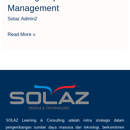
Management
Solaz Admin2
Read More »
SOLAZ Learning & Consulting adalah mitra strategis dalam
pengembangan sumber daya manusia dan teknologi, berkomitmen