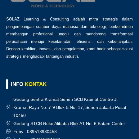
SOLAZ Learning & Consulting adalah mitra strategis dalam
pengembangan sumber daya manusia dan teknologi, berkomitmen
membangun profesional unggul dan mendorong transformasi
perusahaan menuju keselamatan, efisiensi, dan keberlanjutan.
Dengan keahlian, inovasi, dan pengalaman, kami hadir sebagai solusi
strategis menghadapi tantangan industri.
INFO
KONTAK
Gedung Sentra Kramat Senen SCB Kramat Centre Jl.
Kramat Raya No. 7-9 Blok B No. 17, Senen Jakarta Pusat
10450
Gedung STCB Ruko Alibaba Blok A1 No. 6 Batam Center
Feby : 089513930458