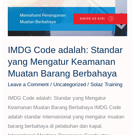
IMDG Code adalah: Standar
yang Mengatur Keamanan
Muatan Barang Berbahaya
Leave a Comment
/
Uncategorized
/
Solaz Training
IMDG Code adalah: Standar yang Mengatur
Keamanan Muatan Barang Berbahaya IMDG Code
adalah standar internasional yang mengatur muatan
barang berbahaya di pelabuhan dan kapal.