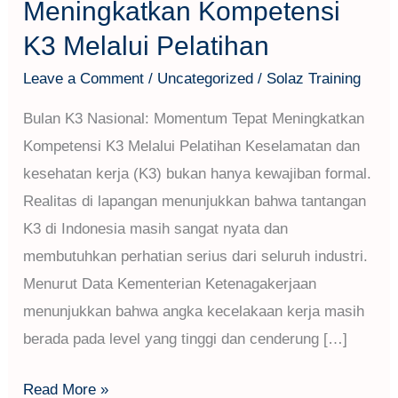
Meningkatkan Kompetensi
K3 Melalui Pelatihan
Leave a Comment
/
Uncategorized
/
Solaz Training
Bulan K3 Nasional: Momentum Tepat Meningkatkan
Kompetensi K3 Melalui Pelatihan Keselamatan dan
kesehatan kerja (K3) bukan hanya kewajiban formal.
Realitas di lapangan menunjukkan bahwa tantangan
K3 di Indonesia masih sangat nyata dan
membutuhkan perhatian serius dari seluruh industri.
Menurut Data Kementerian Ketenagakerjaan
menunjukkan bahwa angka kecelakaan kerja masih
berada pada level yang tinggi dan cenderung […]
Read More »