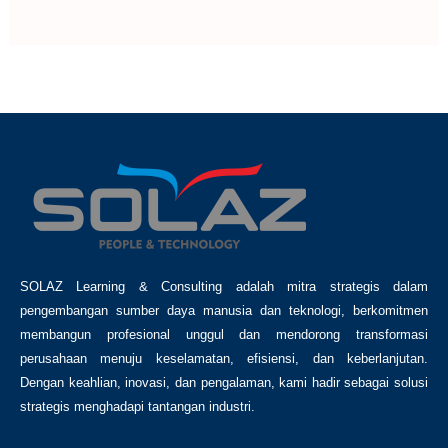
SOLAZ Learning & Consulting adalah mitra strategis dalam
pengembangan sumber daya manusia dan teknologi, berkomitmen
membangun profesional unggul dan mendorong transformasi
perusahaan menuju keselamatan, efisiensi, dan keberlanjutan.
Dengan keahlian, inovasi, dan pengalaman, kami hadir sebagai solusi
strategis menghadapi tantangan industri.