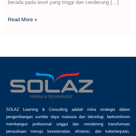
berada pada level yang tinggi dan cenderung […]
Read More »
SOLAZ Learning & Consulting adalah mitra strategis dalam
pengembangan sumber daya manusia dan teknologi, berkomitmen
membangun profesional unggul dan mendorong transformasi
perusahaan menuju keselamatan, efisiensi, dan keberlanjutan.