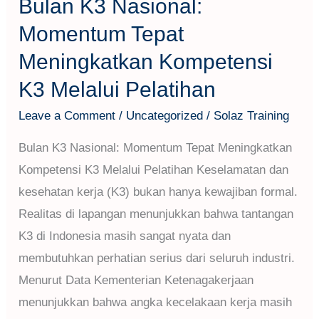
Bulan K3 Nasional:
Momentum Tepat
Meningkatkan Kompetensi
K3 Melalui Pelatihan
Leave a Comment
/
Uncategorized
/
Solaz Training
Bulan K3 Nasional: Momentum Tepat Meningkatkan
Kompetensi K3 Melalui Pelatihan Keselamatan dan
kesehatan kerja (K3) bukan hanya kewajiban formal.
Realitas di lapangan menunjukkan bahwa tantangan
K3 di Indonesia masih sangat nyata dan
membutuhkan perhatian serius dari seluruh industri.
Menurut Data Kementerian Ketenagakerjaan
menunjukkan bahwa angka kecelakaan kerja masih