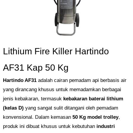
Lithium Fire Killer Hartindo
AF31 Kap 50 Kg
Hartindo AF31
adalah cairan pemadam api berbasis air
yang dirancang khusus untuk memadamkan berbagai
jenis kebakaran, termasuk
kebakaran baterai lithium
(kelas D)
yang sangat sulit ditangani oleh pemadam
konvensional. Dalam kemasan
50 Kg model trolley
,
produk ini dibuat khusus untuk kebutuhan
industri