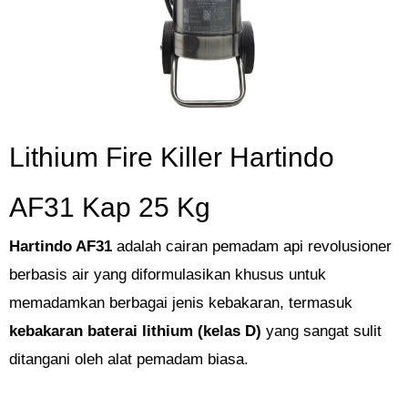
Lithium Fire Killer Hartindo
AF31 Kap 25 Kg
Hartindo AF31
adalah cairan pemadam api revolusioner
berbasis air yang diformulasikan khusus untuk
memadamkan berbagai jenis kebakaran, termasuk
kebakaran baterai lithium (kelas D)
yang sangat sulit
ditangani oleh alat pemadam biasa.