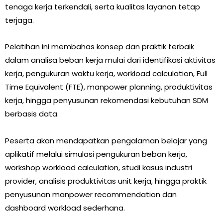
tenaga kerja terkendali, serta kualitas layanan tetap
terjaga.
Pelatihan ini membahas konsep dan praktik terbaik
dalam analisa beban kerja mulai dari identifikasi aktivitas
kerja, pengukuran waktu kerja, workload calculation, Full
Time Equivalent (FTE), manpower planning, produktivitas
kerja, hingga penyusunan rekomendasi kebutuhan SDM
berbasis data.
Peserta akan mendapatkan pengalaman belajar yang
aplikatif melalui simulasi pengukuran beban kerja,
workshop workload calculation, studi kasus industri
provider, analisis produktivitas unit kerja, hingga praktik
penyusunan manpower recommendation dan
dashboard workload sederhana.