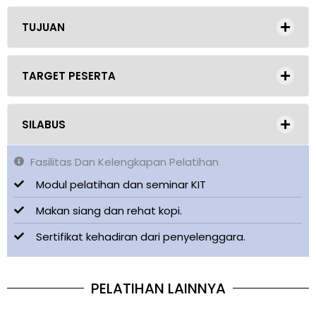
TUJUAN
TARGET PESERTA
SILABUS
Fasilitas Dan Kelengkapan Pelatihan
Modul pelatihan dan seminar KIT
Makan siang dan rehat kopi.
Sertifikat kehadiran dari penyelenggara.
PELATIHAN LAINNYA