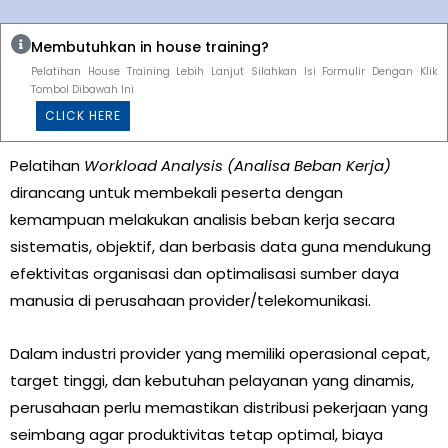
Membutuhkan in house training?
Pelatihan House Training Lebih Lanjut Silahkan Isi Formulir Dengan Klik
Tombol Dibawah Ini
CLICK HERE
Pelatihan
Workload Analysis (Analisa Beban Kerja)
dirancang untuk membekali peserta dengan
kemampuan melakukan analisis beban kerja secara
sistematis, objektif, dan berbasis data guna mendukung
efektivitas organisasi dan optimalisasi sumber daya
manusia di perusahaan provider/telekomunikasi.
Dalam industri provider yang memiliki operasional cepat,
target tinggi, dan kebutuhan pelayanan yang dinamis,
perusahaan perlu memastikan distribusi pekerjaan yang
seimbang agar produktivitas tetap optimal, biaya