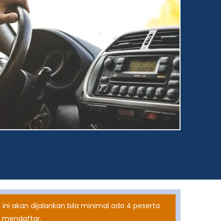
 ini akan dijalankan bila minimal ada 4 peserta
 mendaftar.