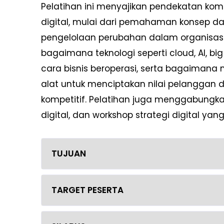
Pelatihan ini menyajikan pendekatan kom
digital, mulai dari pemahaman konsep da
pengelolaan perubahan dalam organisasi.
bagaimana teknologi seperti cloud, AI, b
cara bisnis beroperasi, serta bagaimana
alat untuk menciptakan nilai pelanggan
kompetitif. Pelatihan juga menggabungka
digital, dan workshop strategi digital yang 
TUJUAN
TARGET PESERTA