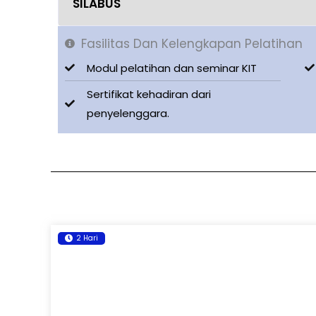
SILABUS
Fasilitas Dan Kelengkapan Pelatihan
Modul pelatihan dan seminar KIT
Sertifikat kehadiran dari
penyelenggara.
2 Hari