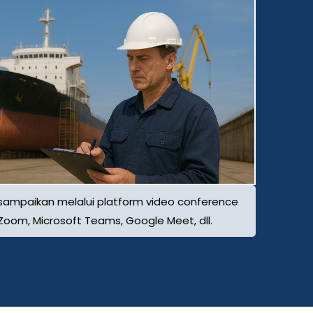
isampaikan melalui platform video conference
Zoom, Microsoft Teams, Google Meet, dll.