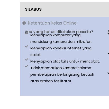
SILABUS
Ketentuan kelas Online
Apa yang harus dilakukan peserta?
Menyiapkan komputer yang
mendukung kamera dan mikrofon.
Menyiapkan koneksi internet yang
stabil.
Menyiapkan alat tulis untuk mencatat.
Tidak mematikan kamera selama
pembelajaran berlangsung, kecuali
atas arahan fasilitator.