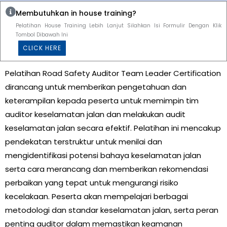
Membutuhkan in house training?
Pelatihan House Training Lebih Lanjut Silahkan Isi Formulir Dengan Klik
Tombol Dibawah Ini
CLICK HERE
Pelatihan Road Safety Auditor Team Leader Certification
dirancang untuk memberikan pengetahuan dan
keterampilan kepada peserta untuk memimpin tim
auditor keselamatan jalan dan melakukan audit
keselamatan jalan secara efektif. Pelatihan ini mencakup
pendekatan terstruktur untuk menilai dan
mengidentifikasi potensi bahaya keselamatan jalan
serta cara merancang dan memberikan rekomendasi
perbaikan yang tepat untuk mengurangi risiko
kecelakaan. Peserta akan mempelajari berbagai
metodologi dan standar keselamatan jalan, serta peran
penting auditor dalam memastikan keamanan