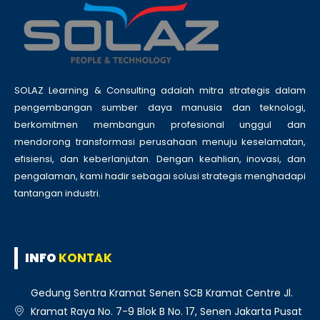
SOLAZ Learning & Consulting adalah mitra strategis dalam
pengembangan sumber daya manusia dan teknologi,
berkomitmen membangun profesional unggul dan
mendorong transformasi perusahaan menuju keselamatan,
efisiensi, dan keberlanjutan. Dengan keahlian, inovasi, dan
pengalaman, kami hadir sebagai solusi strategis menghadapi
tantangan industri.
INFO
KONTAK
Gedung Sentra Kramat Senen SCB Kramat Centre Jl.
Kramat Raya No. 7-9 Blok B No. 17, Senen Jakarta Pusat