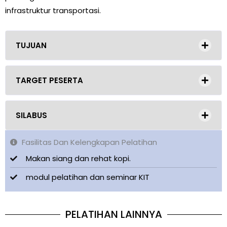
infrastruktur transportasi.
TUJUAN
TARGET PESERTA
SILABUS
Fasilitas Dan Kelengkapan Pelatihan
Makan siang dan rehat kopi.
modul pelatihan dan seminar KIT
PELATIHAN LAINNYA