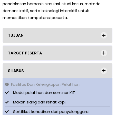
pendekatan berbasis simulasi, studi kasus, metode
demonstratif, serta teknologi interaktif untuk
memastikan kompetensi peserta.
TUJUAN
TARGET PESERTA
SILABUS
Fasilitas Dan Kelengkapan Pelatihan
Modul pelatihan dan seminar KIT
Makan siang dan rehat kopi.
Sertifikat kehadiran dari penyelenggara.