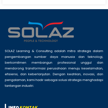
SOLAZ Learning & Consulting adalah mitra strategis dalam
pengembangan sumber daya manusia dan teknologi,
berkomitmen membangun profesional unggul dan
mendorong transformasi perusahaan menuju keselamatan,
efisiensi, dan keberlanjutan. Dengan keahlian, inovasi, dan
pengalaman, kami hadir sebagai solusi strategis menghadapi
tantangan industri.
INFO
KONTAK