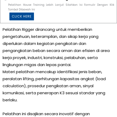
Pelatihan House Training Lebih Lanjut Silahkan Isi Formulir Dengan Klik
Tombol Dibawah Ini
CLICK HERE
Pelatihan Rigger dirancang untuk memberikan
pengetahuan, keterampilan, dan sikap kerja yang
diperlukan dalam kegiatan pengikatan dan
pengangkatan beban secara aman dan efisien di area
kerja proyek, industri, konstruksi, pelabuhan, serta
lingkungan migas dan lepas pantai.
Materi pelatihan mencakup identifikasi jenis beban,
peralatan lifting, perhitungan kapasitas angkat (load
calculation), prosedur pengikatan aman, sinyal
komunikasi, serta penerapan K3 sesuai standar yang
berlaku.
Pelatihan ini disajikan secara inovatif dengan