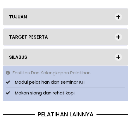
TUJUAN
TARGET PESERTA
SILABUS
Fasilitas Dan Kelengkapan Pelatihan
Modul pelatihan dan seminar KIT
Makan siang dan rehat kopi.
PELATIHAN LAINNYA