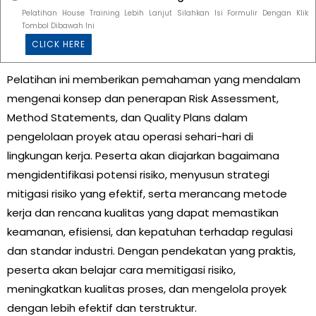
Pelatihan House Training Lebih Lanjut Silahkan Isi Formulir Dengan Klik
Tombol Dibawah Ini
CLICK HERE
Pelatihan ini memberikan pemahaman yang mendalam
mengenai konsep dan penerapan Risk Assessment,
Method Statements, dan Quality Plans dalam
pengelolaan proyek atau operasi sehari-hari di
lingkungan kerja. Peserta akan diajarkan bagaimana
mengidentifikasi potensi risiko, menyusun strategi
mitigasi risiko yang efektif, serta merancang metode
kerja dan rencana kualitas yang dapat memastikan
keamanan, efisiensi, dan kepatuhan terhadap regulasi
dan standar industri. Dengan pendekatan yang praktis,
peserta akan belajar cara memitigasi risiko,
meningkatkan kualitas proses, dan mengelola proyek
dengan lebih efektif dan terstruktur.