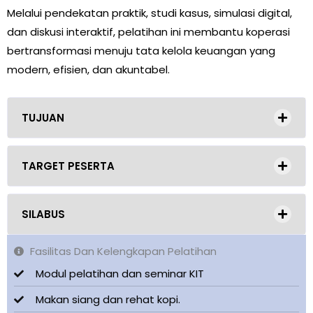
Melalui pendekatan praktik, studi kasus, simulasi digital,
dan diskusi interaktif, pelatihan ini membantu koperasi
bertransformasi menuju tata kelola keuangan yang
modern, efisien, dan akuntabel.
TUJUAN
TARGET PESERTA
SILABUS
Fasilitas Dan Kelengkapan Pelatihan
Modul pelatihan dan seminar KIT
Makan siang dan rehat kopi.