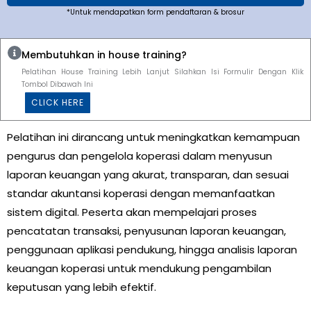
*Untuk mendapatkan form pendaftaran & brosur
Membutuhkan in house training?
Pelatihan House Training Lebih Lanjut Silahkan Isi Formulir Dengan Klik
Tombol Dibawah Ini
CLICK HERE
Pelatihan ini dirancang untuk meningkatkan kemampuan
pengurus dan pengelola koperasi dalam menyusun
laporan keuangan yang akurat, transparan, dan sesuai
standar akuntansi koperasi dengan memanfaatkan
sistem digital. Peserta akan mempelajari proses
pencatatan transaksi, penyusunan laporan keuangan,
penggunaan aplikasi pendukung, hingga analisis laporan
keuangan koperasi untuk mendukung pengambilan
keputusan yang lebih efektif.