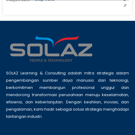
8 August 2026
4
JT
SOLAZ Learning & Consulting adalah mitra strategis dalam
pengembangan sumber daya manusia dan teknologi,
berkomitmen membangun profesional unggul dan
mendorong transformasi perusahaan menuju keselamatan,
efisiensi, dan keberlanjutan. Dengan keahlian, inovasi, dan
pengalaman, kami hadir sebagai solusi strategis menghadapi
tantangan industri.