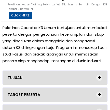
Pelatihan House Training Lebih Lanjut Silahkan Isi Formulir Dengan Klik
Tombol Dibawah Ini
CLICK HERE
Pelatihan Operator K3 Umum bertujuan untuk membekali
peserta dengan pengetahuan, keterampilan, dan sikap
yang diperlukan dalam mengelola dan mengawasi
sistem K3 di lingkungan kerja. Program ini mencakup teori,
studi kasus, dan praktik lapangan untuk memastikan
peserta siap menghadapi tantangan di dunia industri.
TUJUAN
TARGET PESERTA