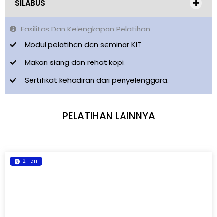
SILABUS
Fasilitas Dan Kelengkapan Pelatihan
Modul pelatihan dan seminar KIT
Makan siang dan rehat kopi.
Sertifikat kehadiran dari penyelenggara.
PELATIHAN LAINNYA
2 Hari