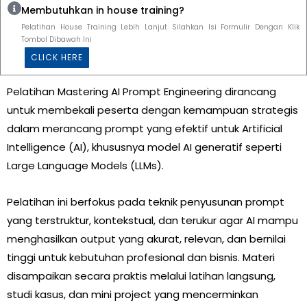
Membutuhkan in house training?
Pelatihan House Training Lebih Lanjut Silahkan Isi Formulir Dengan Klik
Tombol Dibawah Ini
CLICK HERE
Pelatihan Mastering AI Prompt Engineering dirancang
untuk membekali peserta dengan kemampuan strategis
dalam merancang prompt yang efektif untuk Artificial
Intelligence (AI), khususnya model AI generatif seperti
Large Language Models (LLMs).
Pelatihan ini berfokus pada teknik penyusunan prompt
yang terstruktur, kontekstual, dan terukur agar AI mampu
menghasilkan output yang akurat, relevan, dan bernilai
tinggi untuk kebutuhan profesional dan bisnis. Materi
disampaikan secara praktis melalui latihan langsung,
studi kasus, dan mini project yang mencerminkan