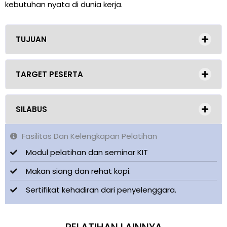
kebutuhan nyata di dunia kerja.
TUJUAN
TARGET PESERTA
SILABUS
Fasilitas Dan Kelengkapan Pelatihan
Modul pelatihan dan seminar KIT
Makan siang dan rehat kopi.
Sertifikat kehadiran dari penyelenggara.