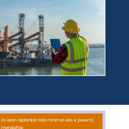
 ini akan dijalankan bila minimal ada 4 peserta
 mendaftar.