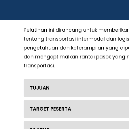
Pelatihan ini dirancang untuk memberi
tentang transportasi intermodal dan logis
pengetahuan dan keterampilan yang dipe
dan mengoptimalkan rantai pasok yang 
transportasi.
TUJUAN
TARGET PESERTA