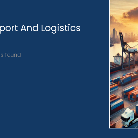
port And Logistics
s found