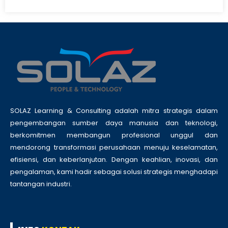
SOLAZ Learning & Consulting adalah mitra strategis dalam
pengembangan sumber daya manusia dan teknologi,
berkomitmen membangun profesional unggul dan
mendorong transformasi perusahaan menuju keselamatan,
efisiensi, dan keberlanjutan. Dengan keahlian, inovasi, dan
pengalaman, kami hadir sebagai solusi strategis menghadapi
tantangan industri.