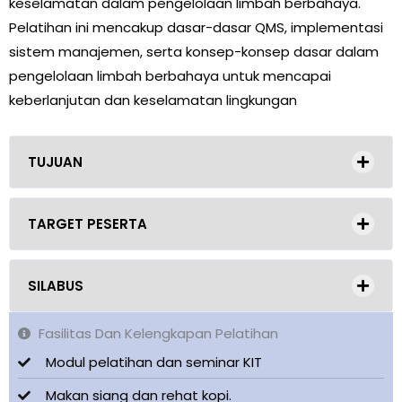
keselamatan dalam pengelolaan limbah berbahaya.
Pelatihan ini mencakup dasar-dasar QMS, implementasi
sistem manajemen, serta konsep-konsep dasar dalam
pengelolaan limbah berbahaya untuk mencapai
keberlanjutan dan keselamatan lingkungan
TUJUAN
TARGET PESERTA
SILABUS
Fasilitas Dan Kelengkapan Pelatihan
Modul pelatihan dan seminar KIT
Makan siang dan rehat kopi.