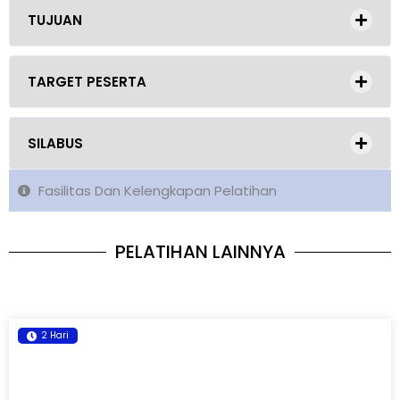
TUJUAN
TARGET PESERTA
SILABUS
Fasilitas Dan Kelengkapan Pelatihan
PELATIHAN LAINNYA
2 Hari