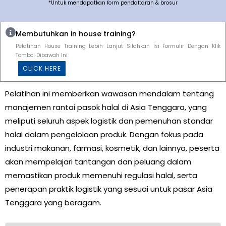
*Untuk mendapatkan form pendaftaran & brosur
Membutuhkan in house training?
Pelatihan House Training Lebih Lanjut Silahkan Isi Formulir Dengan Klik
Tombol Dibawah Ini
CLICK HERE
Pelatihan ini memberikan wawasan mendalam tentang
manajemen rantai pasok halal di Asia Tenggara, yang
meliputi seluruh aspek logistik dan pemenuhan standar
halal dalam pengelolaan produk. Dengan fokus pada
industri makanan, farmasi, kosmetik, dan lainnya, peserta
akan mempelajari tantangan dan peluang dalam
memastikan produk memenuhi regulasi halal, serta
penerapan praktik logistik yang sesuai untuk pasar Asia
Tenggara yang beragam.