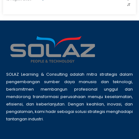
JT
SOLAZ Learning & Consulting adalah mitra strategis dalam
pengembangan sumber daya manusia dan teknologi,
berkomitmen membangun profesional unggul dan
mendorong transformasi perusahaan menuju keselamatan,
efisiensi, dan keberlanjutan. Dengan keahlian, inovasi, dan
pengalaman, kami hadir sebagai solusi strategis menghadapi
tantangan industri.