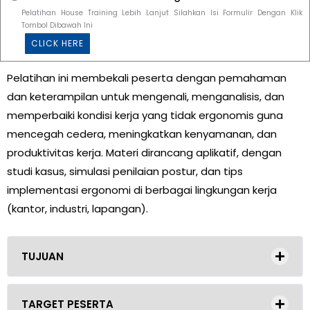
Pelatihan House Training Lebih Lanjut Silahkan Isi Formulir Dengan Klik
Tombol Dibawah Ini
CLICK HERE
Pelatihan ini membekali peserta dengan pemahaman
dan keterampilan untuk mengenali, menganalisis, dan
memperbaiki kondisi kerja yang tidak ergonomis guna
mencegah cedera, meningkatkan kenyamanan, dan
produktivitas kerja. Materi dirancang aplikatif, dengan
studi kasus, simulasi penilaian postur, dan tips
implementasi ergonomi di berbagai lingkungan kerja
(kantor, industri, lapangan).
TUJUAN
TARGET PESERTA