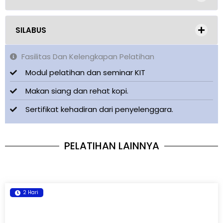
SILABUS
Fasilitas Dan Kelengkapan Pelatihan
Modul pelatihan dan seminar KIT
Makan siang dan rehat kopi.
Sertifikat kehadiran dari penyelenggara.
PELATIHAN LAINNYA
2 Hari