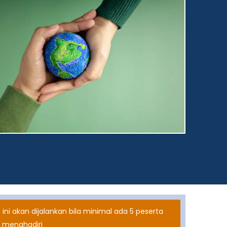
 ini akan dijalankan bila minimal ada 5 peserta
 menghadiri