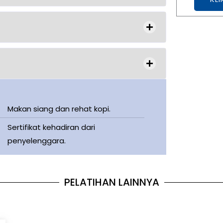
Makan siang dan rehat kopi.
Sertifikat kehadiran dari
penyelenggara.
PELATIHAN LAINNYA