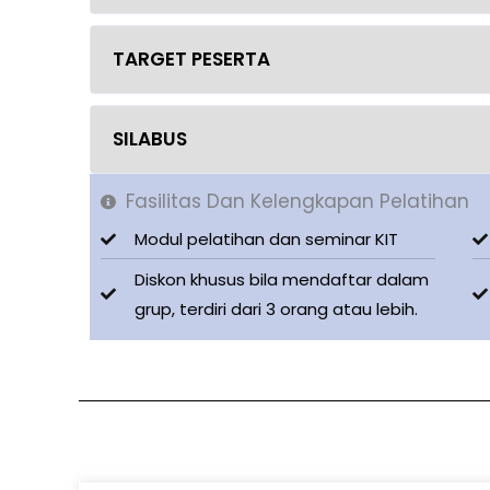
TARGET PESERTA
SILABUS
Fasilitas Dan Kelengkapan Pelatihan
Modul pelatihan dan seminar KIT
Diskon khusus bila mendaftar dalam
grup, terdiri dari 3 orang atau lebih.