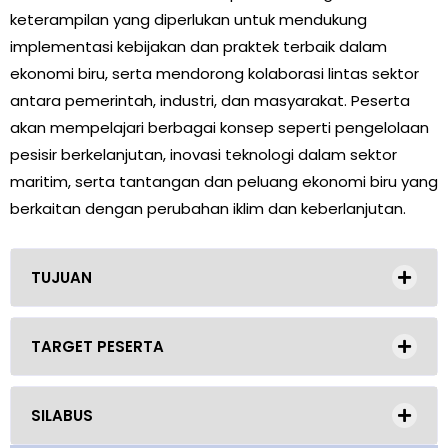
keterampilan yang diperlukan untuk mendukung
implementasi kebijakan dan praktek terbaik dalam
ekonomi biru, serta mendorong kolaborasi lintas sektor
antara pemerintah, industri, dan masyarakat. Peserta
akan mempelajari berbagai konsep seperti pengelolaan
pesisir berkelanjutan, inovasi teknologi dalam sektor
maritim, serta tantangan dan peluang ekonomi biru yang
berkaitan dengan perubahan iklim dan keberlanjutan.
TUJUAN
TARGET PESERTA
SILABUS