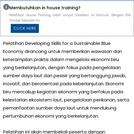
Membutuhkan in house training?
Pelatihan House Training Lebih Lanjut Silahkan Isi Formulir Dengan Klik
Tombol Dibawah Ini
CLICK HERE
Pelatihan Developing Skills for a Sustainable Blue
Economy dirancang untuk memberikan wawasan dan
keterampilan praktis dalam mengelola ekonomi biru
yang berkelanjutan, dengan fokus pada pengelolaan
sumber daya laut dan pesisir yang bertanggung jawab,
inovatif, dan berorientasi pada keberlanjutan. Ekonomi
biru mencakup kegiatan ekonomi yang berfokus pada
kelestarian ekosistem laut, pengelolaan perikanan, serta
pemanfaatan sumber daya laut untuk mendukung
pertumbuhan ekonomi yang berkelanjutan.
Pelatihan ini akan membekali peserta dengan