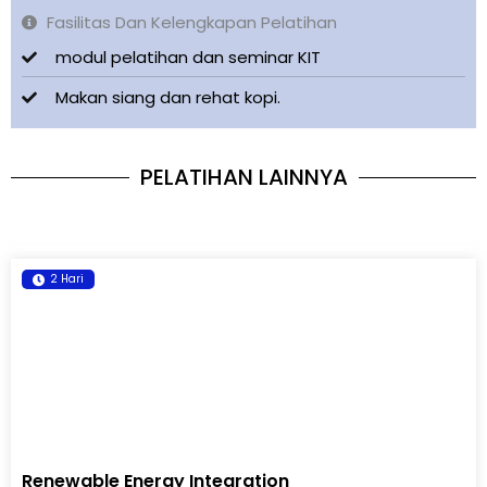
Fasilitas Dan Kelengkapan Pelatihan
modul pelatihan dan seminar KIT
Makan siang dan rehat kopi.
PELATIHAN LAINNYA
2 Hari
Renewable Energy Integration