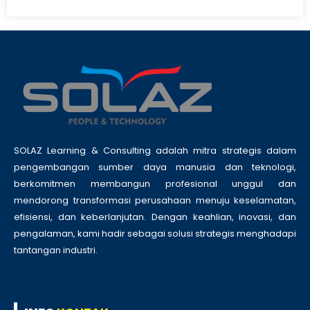
SOLAZ Learning & Consulting adalah mitra strategis dalam
pengembangan sumber daya manusia dan teknologi,
berkomitmen membangun profesional unggul dan
mendorong transformasi perusahaan menuju keselamatan,
efisiensi, dan keberlanjutan. Dengan keahlian, inovasi, dan
pengalaman, kami hadir sebagai solusi strategis menghadapi
tantangan industri.