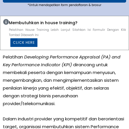
*Untuk mendapatkan form pendaftaran & brosur
Membutuhkan in house training?
Pelatihan House Training Lebih Lanjut Silahkan Isi Formulir Dengan Klik
Tombol Dibawah Ini
CLICK HERE
Pelatihan
Developing Performance Appraisal (PA) and
Key Performance Indicator (KPI)
dirancang untuk
membekali peserta dengan kemampuan menyusun,
mengembangkan, dan mengimplementasikan sistem
penilaian kinerja yang efektif, objektif, dan selaras
dengan strategi bisnis perusahaan
provider/telekomunikasi.
Dalam industri provider yang kompetitif dan berorientasi
target, organisasi membutuhkan sistem Performance