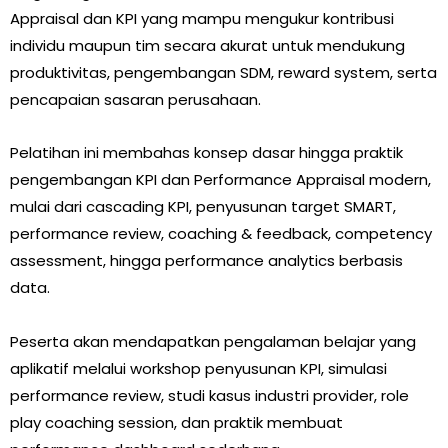
Appraisal dan KPI yang mampu mengukur kontribusi
individu maupun tim secara akurat untuk mendukung
produktivitas, pengembangan SDM, reward system, serta
pencapaian sasaran perusahaan.
Pelatihan ini membahas konsep dasar hingga praktik
pengembangan KPI dan Performance Appraisal modern,
mulai dari cascading KPI, penyusunan target SMART,
performance review, coaching & feedback, competency
assessment, hingga performance analytics berbasis
data.
Peserta akan mendapatkan pengalaman belajar yang
aplikatif melalui workshop penyusunan KPI, simulasi
performance review, studi kasus industri provider, role
play coaching session, dan praktik membuat