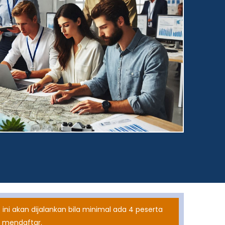
 ini akan dijalankan bila minimal ada 4 peserta
 mendaftar.