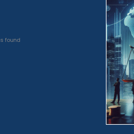
s found