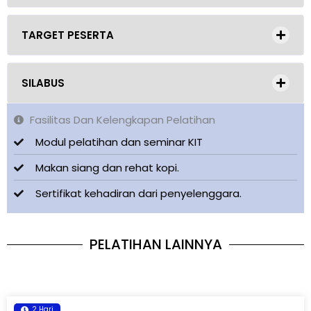
TARGET PESERTA
SILABUS
Fasilitas Dan Kelengkapan Pelatihan
Modul pelatihan dan seminar KIT
Makan siang dan rehat kopi.
Sertifikat kehadiran dari penyelenggara.
PELATIHAN LAINNYA
2 Hari