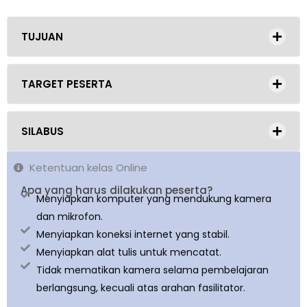
TUJUAN
TARGET PESERTA
SILABUS
Ketentuan kelas Online
Apa yang harus dilakukan peserta?
Menyiapkan komputer yang mendukung kamera
dan mikrofon.
Menyiapkan koneksi internet yang stabil.
Menyiapkan alat tulis untuk mencatat.
Tidak mematikan kamera selama pembelajaran
berlangsung, kecuali atas arahan fasilitator.