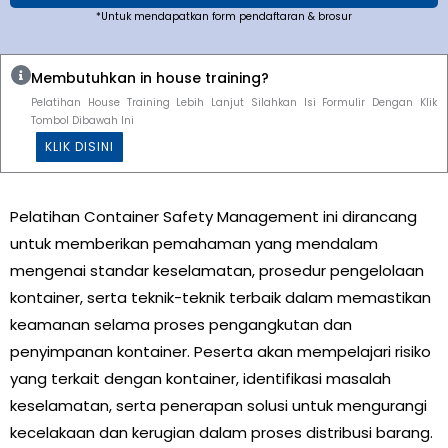
*Untuk mendapatkan form pendaftaran & brosur
Membutuhkan in house training?
Pelatihan House Training Lebih Lanjut Silahkan Isi Formulir Dengan Klik
Tombol Dibawah Ini
KLIK DISINI
Pelatihan Container Safety Management ini dirancang
untuk memberikan pemahaman yang mendalam
mengenai standar keselamatan, prosedur pengelolaan
kontainer, serta teknik-teknik terbaik dalam memastikan
keamanan selama proses pengangkutan dan
penyimpanan kontainer. Peserta akan mempelajari risiko
yang terkait dengan kontainer, identifikasi masalah
keselamatan, serta penerapan solusi untuk mengurangi
kecelakaan dan kerugian dalam proses distribusi barang.