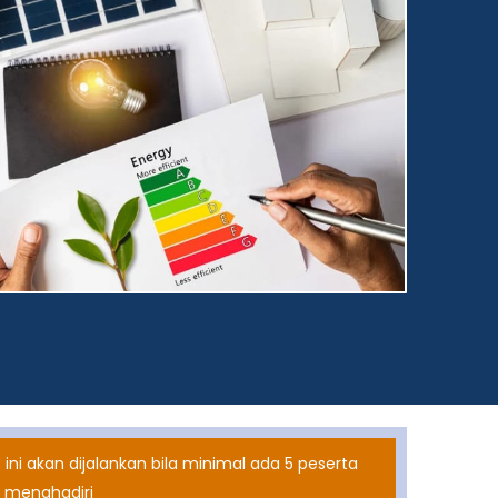
 ini akan dijalankan bila minimal ada 5 peserta
 menghadiri