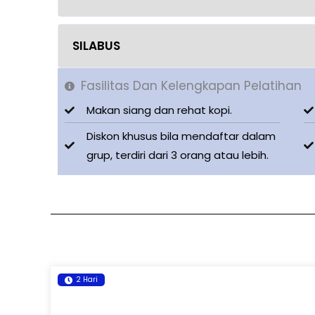
SILABUS
Fasilitas Dan Kelengkapan Pelatihan
Makan siang dan rehat kopi.
Diskon khusus bila mendaftar dalam
grup, terdiri dari 3 orang atau lebih.
2 Hari