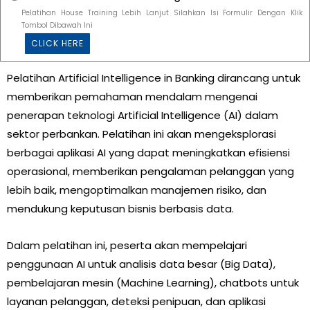
Pelatihan House Training Lebih Lanjut Silahkan Isi Formulir Dengan Klik
Tombol Dibawah Ini
CLICK HERE
Pelatihan Artificial Intelligence in Banking dirancang untuk
memberikan pemahaman mendalam mengenai
penerapan teknologi Artificial Intelligence (AI) dalam
sektor perbankan. Pelatihan ini akan mengeksplorasi
berbagai aplikasi AI yang dapat meningkatkan efisiensi
operasional, memberikan pengalaman pelanggan yang
lebih baik, mengoptimalkan manajemen risiko, dan
mendukung keputusan bisnis berbasis data.
Dalam pelatihan ini, peserta akan mempelajari
penggunaan AI untuk analisis data besar (Big Data),
pembelajaran mesin (Machine Learning), chatbots untuk
layanan pelanggan, deteksi penipuan, dan aplikasi