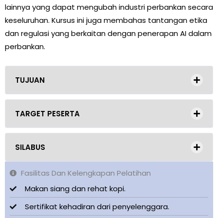
lainnya yang dapat mengubah industri perbankan secara
keseluruhan. Kursus ini juga membahas tantangan etika
dan regulasi yang berkaitan dengan penerapan AI dalam
perbankan.
TUJUAN
TARGET PESERTA
SILABUS
Fasilitas Dan Kelengkapan Pelatihan
Makan siang dan rehat kopi.
Sertifikat kehadiran dari penyelenggara.