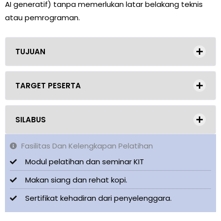
AI generatif) tanpa memerlukan latar belakang teknis
atau pemrograman.
TUJUAN
TARGET PESERTA
SILABUS
Fasilitas Dan Kelengkapan Pelatihan
Modul pelatihan dan seminar KIT
Makan siang dan rehat kopi.
Sertifikat kehadiran dari penyelenggara.