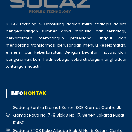
SOLAZ Learning & Consulting adalah mitra strategis dalam
pengembangan sumber daya manusia dan teknologi,
berkomitmen membangun profesional unggul dan
mendorong transformasi perusahaan menuju keselamatan,
efisiensi, dan keberlanjutan. Dengan keahlian, inovasi, dan
pengalaman, kami hadir sebagai solusi strategis menghadapi
tantangan industri.
INFO
KONTAK
Gedung Sentra Kramat Senen SCB Kramat Centre Jl.
Kramat Raya No. 7-9 Blok B No. 17, Senen Jakarta Pusat
10450
Gedung STCB Ruko Alibaba Blok A1 No. 6 Batam Center