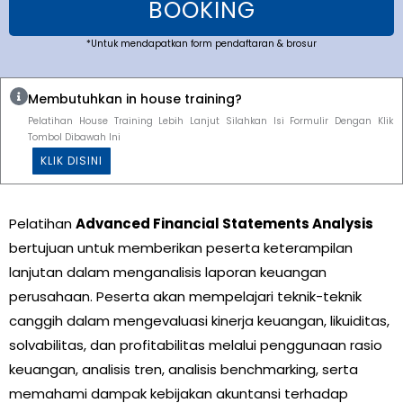
BOOKING
*Untuk mendapatkan form pendaftaran & brosur
Membutuhkan in house training?
Pelatihan House Training Lebih Lanjut Silahkan Isi Formulir Dengan Klik
Tombol Dibawah Ini
KLIK DISINI
Pelatihan
Advanced Financial Statements Analysis
bertujuan untuk memberikan peserta keterampilan
lanjutan dalam menganalisis laporan keuangan
perusahaan. Peserta akan mempelajari teknik-teknik
canggih dalam mengevaluasi kinerja keuangan, likuiditas,
solvabilitas, dan profitabilitas melalui penggunaan rasio
keuangan, analisis tren, analisis benchmarking, serta
memahami dampak kebijakan akuntansi terhadap