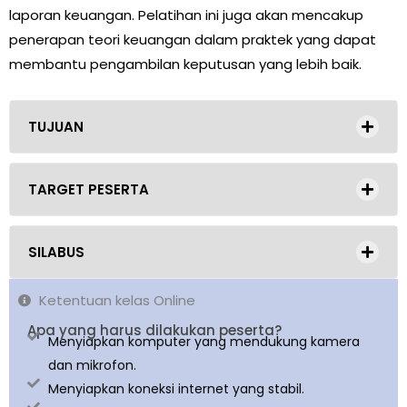
laporan keuangan. Pelatihan ini juga akan mencakup
penerapan teori keuangan dalam praktek yang dapat
membantu pengambilan keputusan yang lebih baik.
TUJUAN
TARGET PESERTA
SILABUS
Ketentuan kelas Online
Apa yang harus dilakukan peserta?
Menyiapkan komputer yang mendukung kamera
dan mikrofon.
Menyiapkan koneksi internet yang stabil.