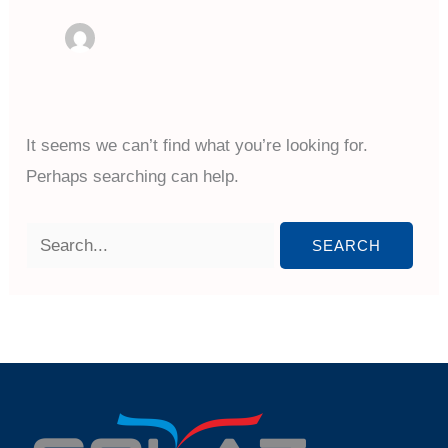
It seems we can’t find what you’re looking for.
Perhaps searching can help.