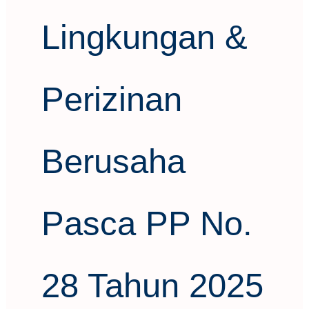
Lingkungan &
Perizinan
Berusaha
Pasca PP No.
28 Tahun 2025